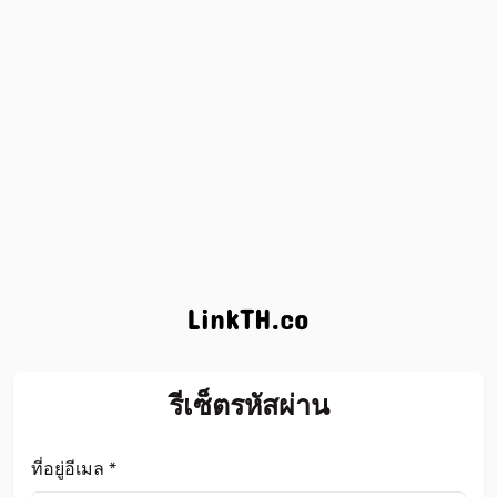
รีเซ็ตรหัสผ่าน
ที่อยู่อีเมล *