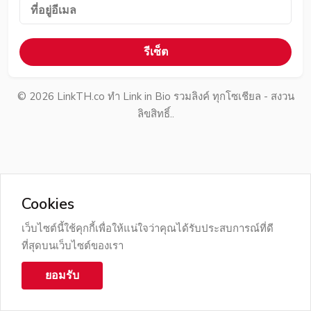
รีเซ็ต
©
2026
LinkTH.co ทำ Link in Bio รวมลิงค์ ทุกโซเชียล - สงวน
ลิขสิทธิ์..
Cookies
เว็บไซต์นี้ใช้คุกกี้เพื่อให้แน่ใจว่าคุณได้รับประสบการณ์ที่ดี
ที่สุดบนเว็บไซต์ของเรา
ยอมรับ