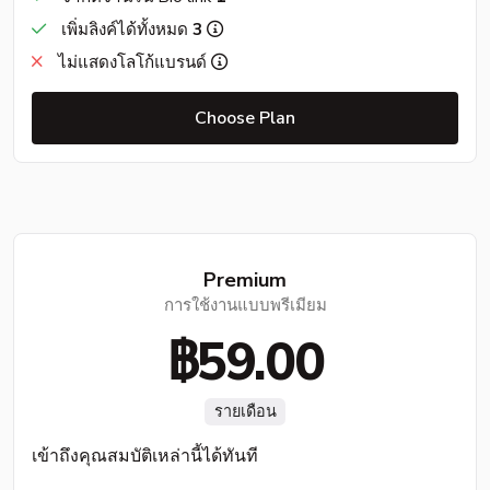
เพิ่มลิงค์ได้ทั้งหมด
3
ไม่แสดงโลโก้แบรนด์
Choose Plan
Premium
การใช้งานแบบพรีเมียม
฿59.00
รายเดือน
เข้าถึงคุณสมบัติเหล่านี้ได้ทันที