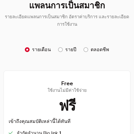
แพลนการเป็นสมาชิก
รายละเอียดแพลนการเป็นสมาชิก อัตราค่าบริการ และรายละเอียด
การใช้งาน
รายเดือน
รายปี
ตลอดชีพ
Free
ใช้งานไม่มีค่าใช้จ่าย
ฟรี
เข้าถึงคุณสมบัติเหล่านี้ได้ทันที
จำกัดจำนวน Bio link
1