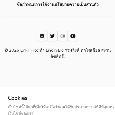
ข้อกำหนดการใช้งาน
นโยบายความเป็นส่วนตัว
© 2026 LinkTH.co ทำ Link in Bio รวมลิงค์ ทุกโซเชียล สงวน
ลิขสิทธิ์.
Cookies
เว็บไซต์นี้ใช้คุกกี้เพื่อให้แน่ใจว่าคุณได้รับประสบการณ์ที่ดีที่สุดบน
เว็บไซต์ของเรา