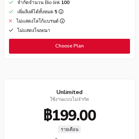
จำกัดจำนวน Bio link
100
เพิ่มลิงค์ได้ทั้งหมด
5
ไม่แสดงโลโก้แบรนด์
ไม่แสดงโฆษณา
Choose Plan
Unlimited
ใช้งานแบบไม่จำกัด
฿199.00
รายเดือน