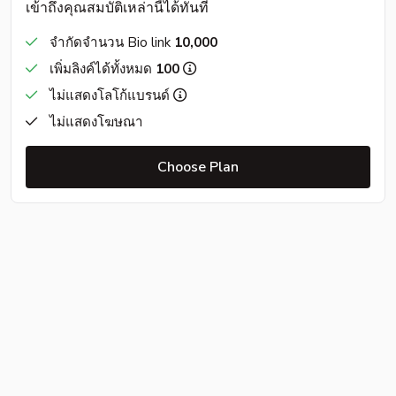
เข้าถึงคุณสมบัติเหล่านี้ได้ทันที
จำกัดจำนวน Bio link
10,000
เพิ่มลิงค์ได้ทั้งหมด
100
ไม่แสดงโลโก้แบรนด์
ไม่แสดงโฆษณา
Choose Plan