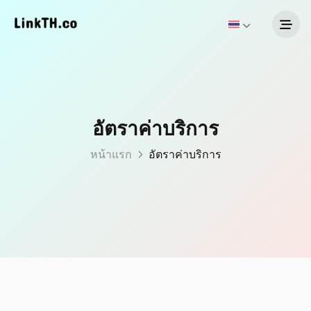
อัตราค่าบริการ
หน้าแรก
อัตราค่าบริการ